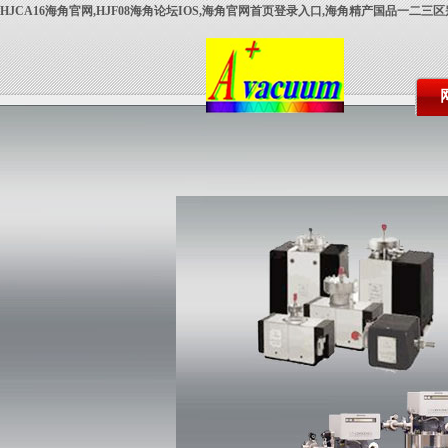
HJCA16海角官网,HJF08海角论坛IOS,海角官网首页登录入口,海角精产国品一二三区