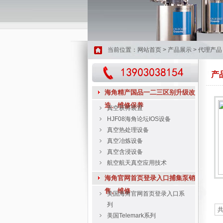
当前位置：
网站首页
>
产品展示
>
代理产品
产
海角精产国品一二三区别升级改
造、维修保养
真空获得装置
HJF08海角论坛IOS设备
真空热处理设备
真空冶炼设备
真空含浸设备
航空航天真空应用技术
海角官网首页登录入口捕集泵销
售、维修
美国海角官网首页登录入口系
列
共
美国Telemark系列