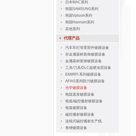
日本MAC系列
韩国SAMSUNG系列
韩国Vplusm系列
韩国Hannam系列
其他系列
代理产品
汽车车灯等零部件镀膜设备
非金属基材装饰镀膜设备
金属基材装饰镀膜设备
工具/刀具/DLC超硬涂层设备
EMI/RFI 系列镀膜设备
AF/AS系列防污镀膜设备
光学镀膜设备
电阻蒸发镀膜设备
电弧/磁控溅射镀膜设备
电弧镀膜设备
磁控溅射镀膜设备
连续式磁控溅射生产线
卷绕镀膜设备