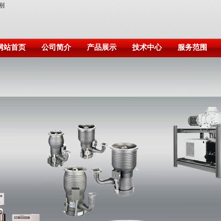
别
网站首页
公司简介
产品展示
技术中心
服务范围